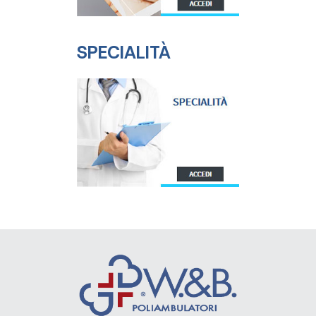
SPECIALITÀ