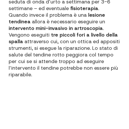
seduta di onda d’urto a settimana per 3-6
settimane – ed eventuale
fisioterapia
.
Quando invece il problema è una
lesione
tendinea
allora è necessario eseguire un
intervento mini-invasivo in artroscopia
.
Vengono eseguiti
tre piccoli fori a livello della
spalla
attraverso cui, con un ottica ed appositi
strumenti, si esegue la riparazione. Lo stato di
salute del tendine rotto peggiora col tempo
per cui se si attende troppo ad eseguire
l’intervento il tendine potrebbe non essere più
riparabile.