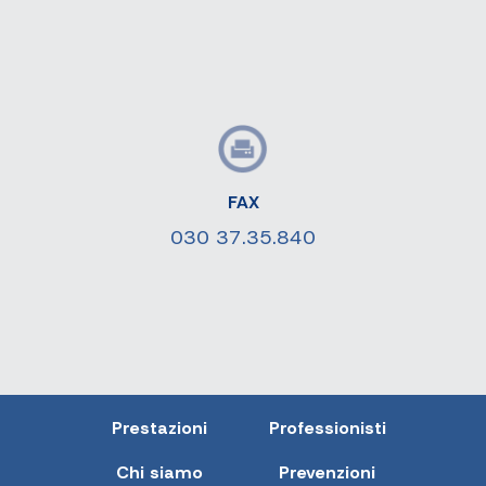
FAX
030 37.35.840
Prestazioni
Professionisti
Chi siamo
Prevenzioni