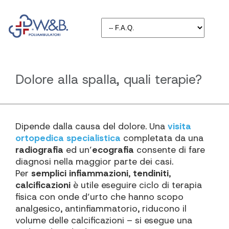
Dolore alla spalla, quali terapie?
Dipende dalla causa del dolore. Una
visita
ortopedica specialistica
completata da una
radiografia
ed un’
ecografia
consente di fare
diagnosi nella maggior parte dei casi.
Per
semplici infiammazioni
,
tendiniti
,
calcificazioni
è utile eseguire ciclo di terapia
fisica con onde d’urto che hanno scopo
analgesico, antinfiammatorio, riducono il
volume delle calcificazioni – si esegue una