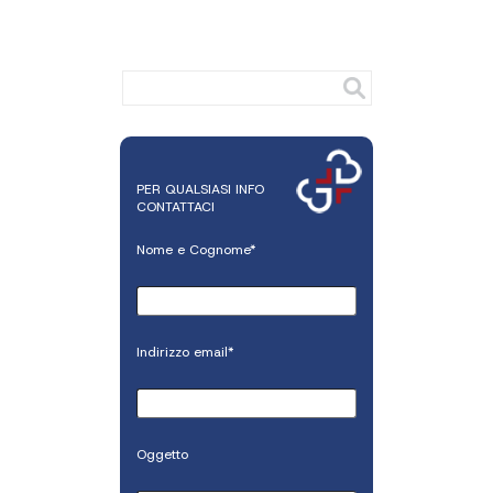
PER QUALSIASI INFO
CONTATTACI
Nome e Cognome*
Indirizzo email*
Oggetto