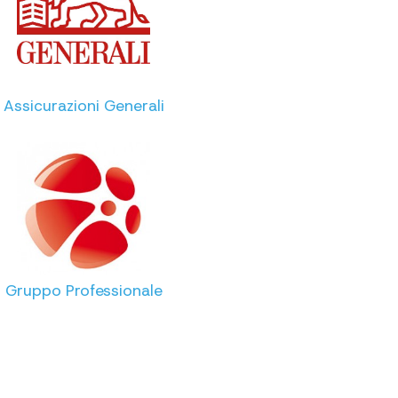
Assicurazioni Generali
Gruppo Professionale