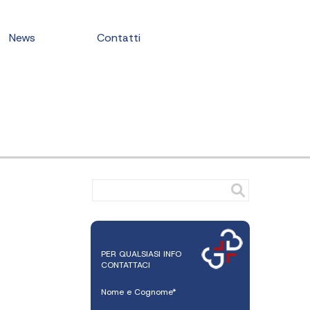
News
Contatti
PER QUALSIASI INFO
CONTATTACI
Nome e Cognome*