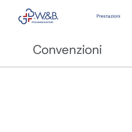
Prestazioni
Convenzioni