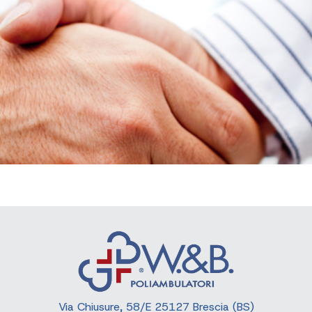
Via Chiusure, 58/E 25127 Brescia (BS)