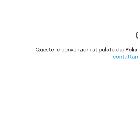
Queste le convenzioni stipulate dai
Poli
contattar