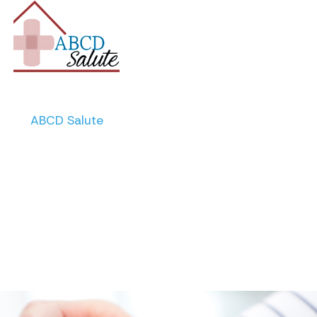
ABCD Salute