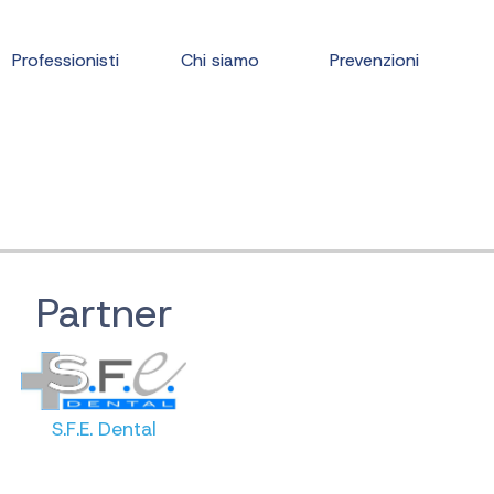
Professionisti
Chi siamo
Prevenzioni
Partner
S.F.E. Dental