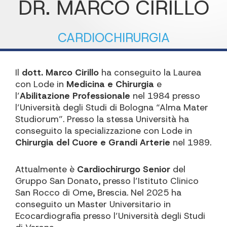
DR. MARCO CIRILLO
CARDIOCHIRURGIA
Il
dott. Marco Cirillo
ha conseguito la Laurea
con Lode in
Medicina e Chirurgia
e
l’
Abilitazione Professionale
nel 1984 presso
l’Università degli Studi di Bologna “Alma Mater
Studiorum”. Presso la stessa Università ha
conseguito la specializzazione con Lode in
Chirurgia del Cuore e Grandi Arterie
nel 1989.
Attualmente è
Cardiochirurgo Senior
del
Gruppo San Donato, presso l’Istituto Clinico
San Rocco di Ome, Brescia. Nel 2025 ha
conseguito un Master Universitario in
Ecocardiografia presso l’Università degli Studi