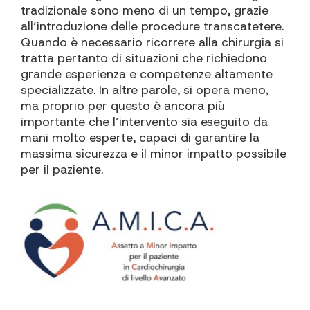
tradizionale sono meno di un tempo, grazie
all’introduzione delle procedure transcatetere.
Quando è necessario ricorrere alla chirurgia si
tratta pertanto di situazioni che richiedono
grande esperienza e competenze altamente
specializzate. In altre parole, si opera meno,
ma proprio per questo è ancora più
importante che l’intervento sia eseguito da
mani molto esperte, capaci di garantire la
massima sicurezza e il minor impatto possibile
per il paziente.