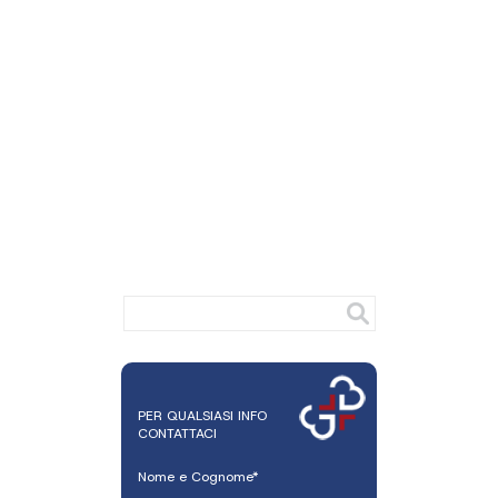
PER QUALSIASI INFO
CONTATTACI
Nome e Cognome*