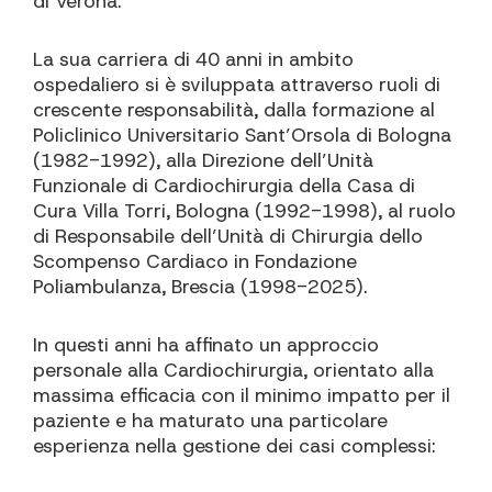
di Verona.
La sua carriera di 40 anni in ambito
ospedaliero si è sviluppata attraverso ruoli di
crescente responsabilità, dalla formazione al
Policlinico Universitario Sant’Orsola di Bologna
(1982-1992), alla Direzione dell’Unità
Funzionale di Cardiochirurgia della Casa di
Cura Villa Torri, Bologna (1992-1998), al ruolo
di Responsabile dell’Unità di Chirurgia dello
Scompenso Cardiaco in Fondazione
Poliambulanza, Brescia (1998-2025).
In questi anni ha affinato un approccio
personale alla Cardiochirurgia, orientato alla
massima efficacia con il minimo impatto per il
paziente e ha maturato una particolare
esperienza nella gestione dei casi complessi: