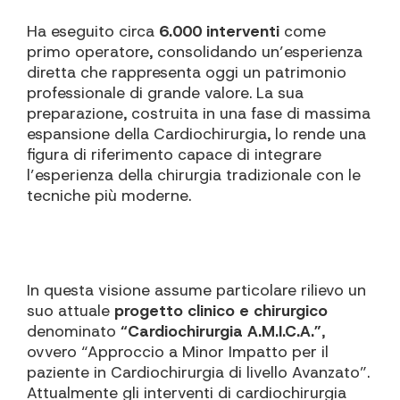
Ha eseguito circa
6.000 interventi
come
primo operatore, consolidando un’esperienza
diretta che rappresenta oggi un patrimonio
professionale di grande valore. La sua
preparazione, costruita in una fase di massima
espansione della Cardiochirurgia, lo rende una
figura di riferimento capace di integrare
l’esperienza della chirurgia tradizionale con le
tecniche più moderne.
In questa visione assume particolare rilievo un
suo attuale
progetto clinico e chirurgico
denominato
“Cardiochirurgia A.M.I.C.A.”
,
ovvero “Approccio a Minor Impatto per il
paziente in Cardiochirurgia di livello Avanzato”.
Attualmente gli interventi di cardiochirurgia