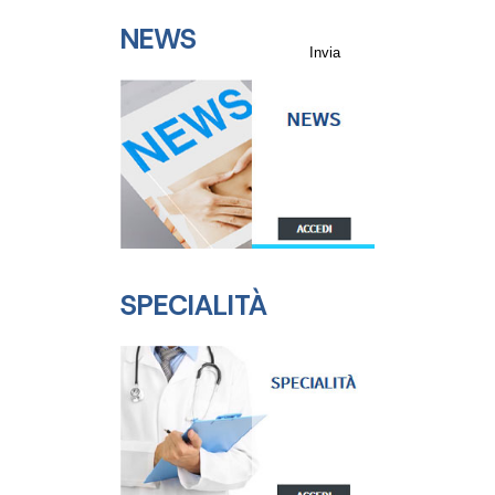
(GDPR).
NEWS
SPECIALITÀ