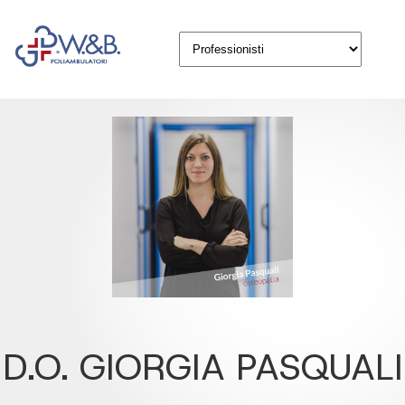
D.O. GIORGIA PASQUALI