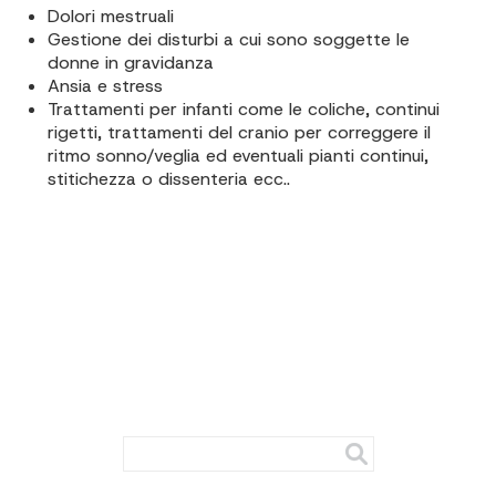
Dolori mestruali
Gestione dei disturbi a cui sono soggette le
donne in gravidanza
Ansia e stress
Trattamenti per infanti come le coliche, continui
rigetti, trattamenti del cranio per correggere il
ritmo sonno/veglia ed eventuali pianti continui,
stitichezza o dissenteria ecc..