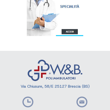
Via Chiusure, 58/E 25127 Brescia (BS)