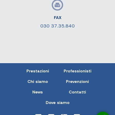
FAX
030 37.35.840
Prestazioni
Professionisti
Chi siamo
Prevenzioni
News
Contatti
Dove siamo