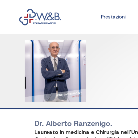
Prestazioni
Dr. Alberto Ranzenigo.
Laureato in medicina e Chirurgia nell’Un