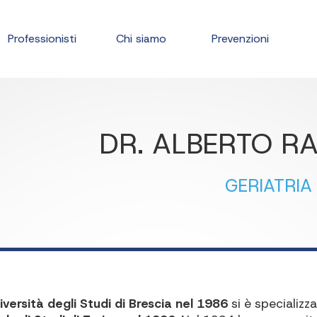
Professionisti
Chi siamo
Prevenzioni
DR. ALBERTO R
GERIATRIA
iversità degli Studi di Brescia nel 1986
si è specializza