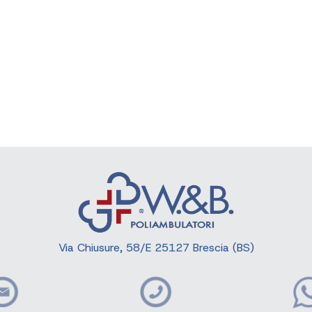
Via Chiusure, 58/E 25127 Brescia (BS)