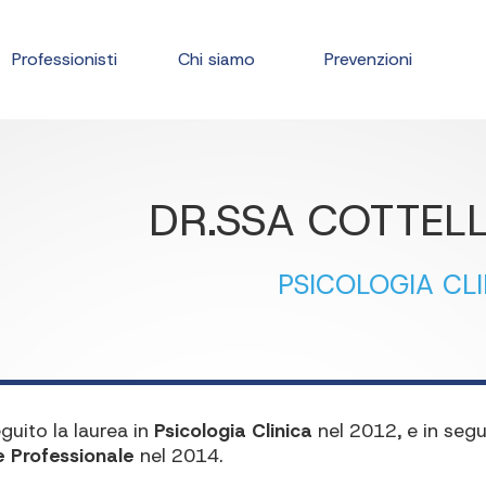
Professionisti
Chi siamo
Prevenzioni
DR.SSA COTTELL
PSICOLOGIA CLI
guito la laurea
in
Psicologia Clinica
nel 2012, e in segu
e Professionale
nel 2014.