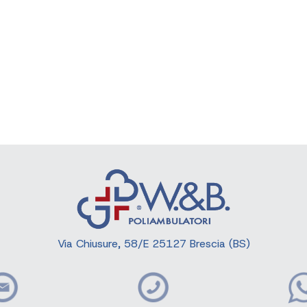
Via Chiusure, 58/E 25127 Brescia (BS)